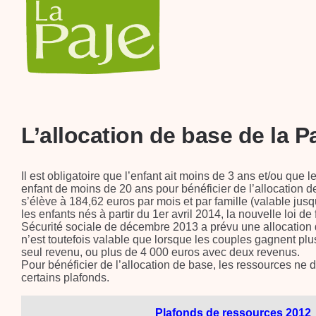
L’allocation de base de la P
Il est obligatoire que l’enfant ait moins de 3 ans et/ou que 
enfant de moins de 20 ans pour bénéficier de l’allocation 
s’élève à 184,62 euros par mois et par famille (valable jus
les enfants nés à partir du 1er avril 2014, la nouvelle loi d
Sécurité sociale de décembre 2013 a prévu une allocation 
n’est toutefois valable que lorsque les couples gagnent pl
seul revenu, ou plus de 4 000 euros avec deux revenus.
Pour bénéficier de l’allocation de base, les ressources ne
certains plafonds.
Plafonds de ressources 2012