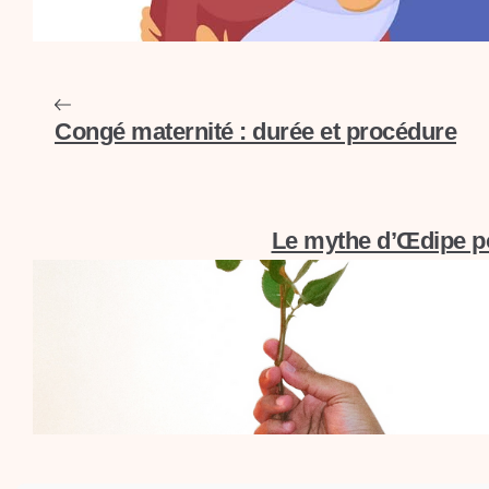
Congé maternité : durée et procédure
Le mythe d’Œdipe po