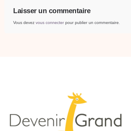
Laisser un commentaire
Vous devez
vous connecter
pour publier un commentaire.