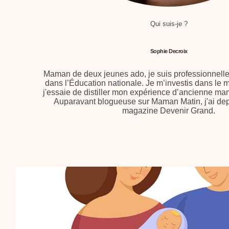
Qui suis-je ?
Sophie Decroix
Maman de deux jeunes ado, je suis professionnell
dans l’Éducation nationale. Je m’investis dans le mi
j'essaie de distiller mon expérience d’ancienne ma
Auparavant blogueuse sur Maman Matin, j'ai dep
magazine Devenir Grand.