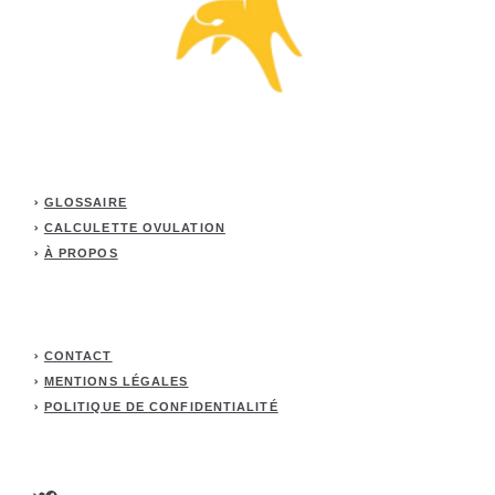
GLOSSAIRE
CALCULETTE OVULATION
À PROPOS
CONTACT
MENTIONS LÉGALES
POLITIQUE DE CONFIDENTIALITÉ