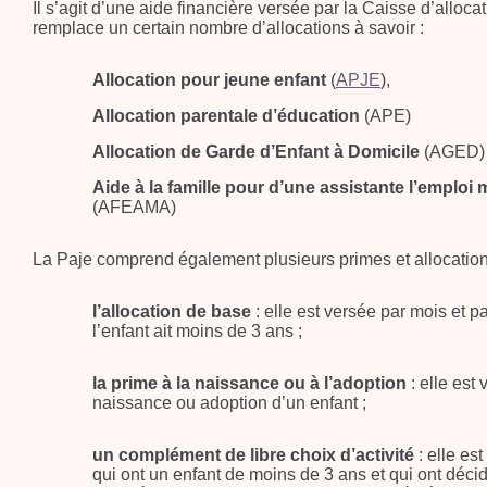
Il s’agit d’une aide financière versée par la Caisse d’allocat
remplace un certain nombre d’allocations à savoir :
Allocation pour jeune enfant
(
APJE
),
Allocation parentale d’éducation
(APE)
Allocation de Garde d’Enfant à Domicile
(AGED)
Aide à la famille pour d’une assistante l’emploi
(AFEAMA)
La Paje comprend également plusieurs primes et allocation
l’allocation de base
: elle est versée par mois et p
l’enfant ait moins de 3 ans ;
la prime à la naissance ou à l’adoption
: elle est
naissance ou adoption d’un enfant ;
un complément de libre choix d’activité
: elle es
qui ont un enfant de moins de 3 ans et qui ont décid