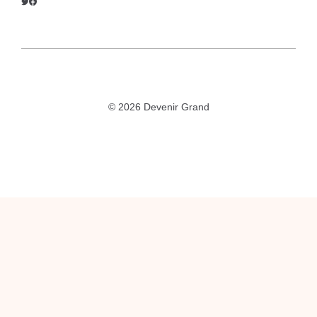
© 2026 Devenir Grand