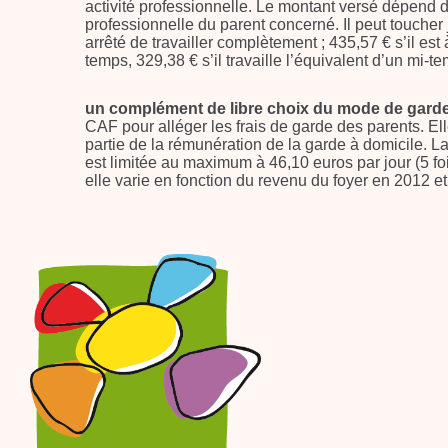
activité professionnelle. Le montant versé dépend d
professionnelle du parent concerné. Il peut toucher 
arrêté de travailler complètement ; 435,57 € s’il est 
temps, 329,38 € s’il travaille l’équivalent d’un mi-t
un complément de libre choix du mode de gard
CAF pour alléger les frais de garde des parents. E
partie de la rémunération de la garde à domicile. 
est limitée au maximum à 46,10 euros par jour (5 fo
elle varie en fonction du revenu du foyer en 2012 et 