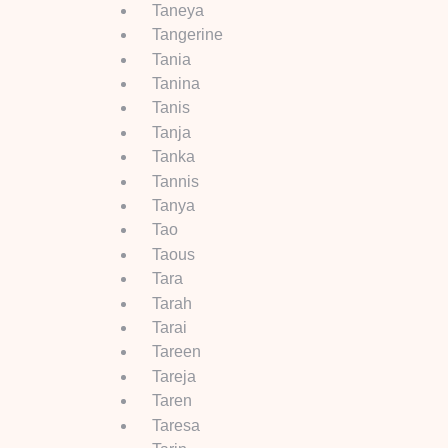
Taneya
Tangerine
Tania
Tanina
Tanis
Tanja
Tanka
Tannis
Tanya
Tao
Taous
Tara
Tarah
Tarai
Tareen
Tareja
Taren
Taresa