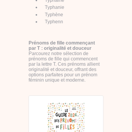
Typhaine
Typhanie
Typhène
Typhenn
Prénoms de fille commençant
par T : originalité et douceur
Parcourez notre sélection de
prénoms de fille qui commencent
par la lettre T. Ces prénoms allient
originalité et douceur, offrant des
options parfaites pour un prénom
féminin unique et moderne.