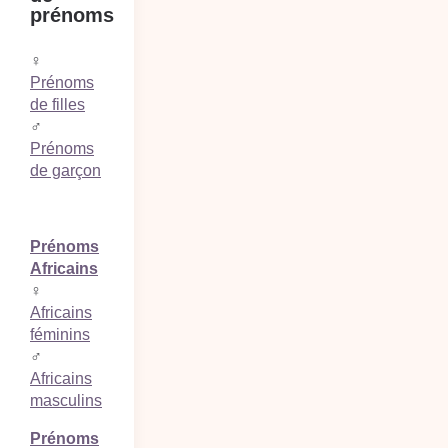
prénoms
♀
Prénoms
de filles
♂
Prénoms
de garçon
Prénoms
Africains
♀
Africains
féminins
♂
Africains
masculins
Prénoms