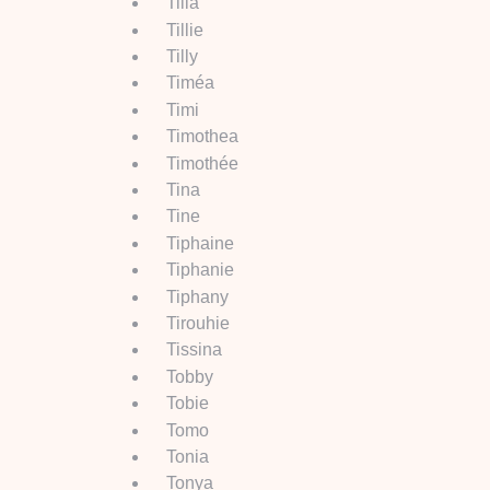
Tilla
Tillie
Tilly
Timéa
Timi
Timothea
Timothée
Tina
Tine
Tiphaine
Tiphanie
Tiphany
Tirouhie
Tissina
Tobby
Tobie
Tomo
Tonia
Tonya