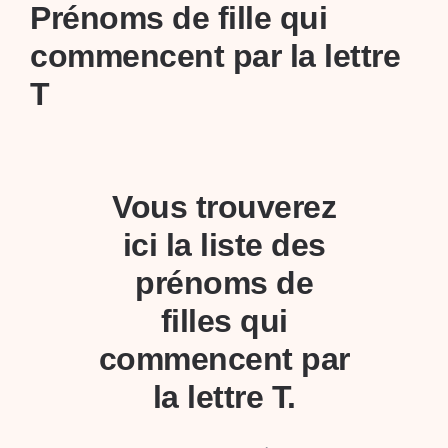
Prénoms de fille qui
commencent par la lettre
T
Vous trouverez
ici la liste des
prénoms de
filles qui
commencent par
la lettre T.