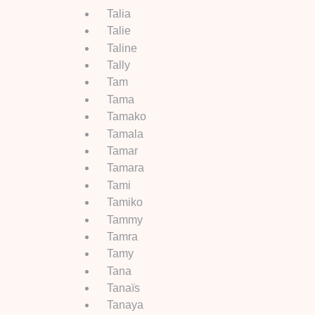
Talia
Talie
Taline
Tally
Tam
Tama
Tamako
Tamala
Tamar
Tamara
Tami
Tamiko
Tammy
Tamra
Tamy
Tana
Tanaïs
Tanaya