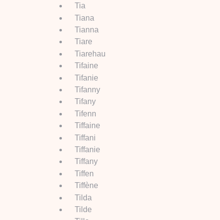
Tia
Tiana
Tianna
Tiare
Tiarehau
Tifaine
Tifanie
Tifanny
Tifany
Tifenn
Tiffaine
Tiffani
Tiffanie
Tiffany
Tiffen
Tiffène
Tilda
Tilde