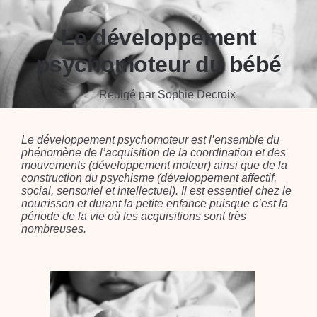
Le développement
psychomoteur du bébé
Rédigé par Sophie Decroix
Le développement psychomoteur est l’ensemble du
phénomène de l’acquisition de la coordination et des
mouvements (développement moteur) ainsi que de la
construction du psychisme (développement affectif,
social, sensoriel et intellectuel). Il est essentiel chez le
nourrisson et durant la petite enfance puisque c’est la
période de la vie où les acquisitions sont très
nombreuses.