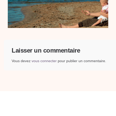
Laisser un commentaire
Vous devez
vous connecter
pour publier un commentaire.