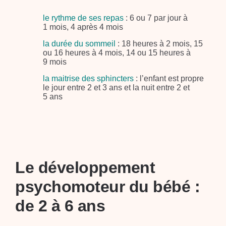
le rythme de ses repas
: 6 ou 7 par jour à
1 mois, 4 après 4 mois
la durée du sommeil
: 18 heures à 2 mois, 15
ou 16 heures à 4 mois, 14 ou 15 heures à
9 mois
la maitrise des sphincters
: l’enfant est propre
le jour entre 2 et 3 ans et la nuit entre 2 et
5 ans
Le développement
psychomoteur du bébé :
de 2 à 6 ans