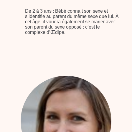
De 2 à 3 ans : Bébé connait son sexe et
s’identifie au parent du même sexe que lui. À
cet âge, il voudra également se marier avec
son parent du sexe opposé : c’est le
complexe d’Œdipe.