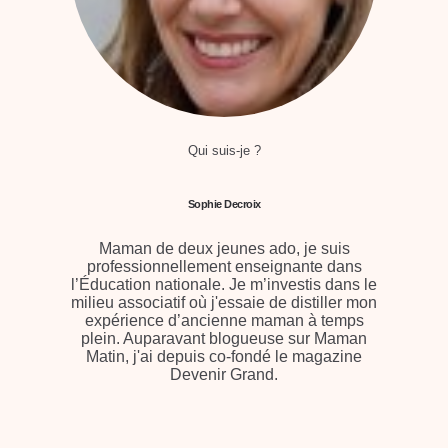
Qui suis-je ?
Sophie Decroix
Maman de deux jeunes ado, je suis
professionnellement enseignante dans
l’Éducation nationale. Je m’investis dans le
milieu associatif où j'essaie de distiller mon
expérience d’ancienne maman à temps
plein. Auparavant blogueuse sur Maman
Matin, j'ai depuis co-fondé le magazine
Devenir Grand.