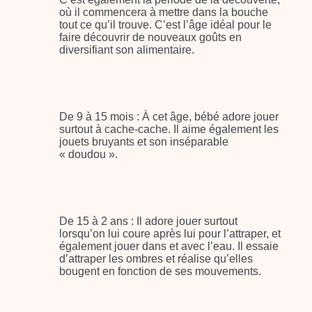
où il commencera à mettre dans la bouche
tout ce qu’il trouve. C’est l’âge idéal pour le
faire découvrir de nouveaux goûts en
diversifiant son alimentaire.
De 9 à 15 mois : À cet âge, bébé adore jouer
surtout à cache-cache. Il aime également les
jouets bruyants et son inséparable
« doudou ».
De 15 à 2 ans : Il adore jouer surtout
lorsqu’on lui coure après lui pour l’attraper, et
également jouer dans et avec l’eau. Il essaie
d’attraper les ombres et réalise qu’elles
bougent en fonction de ses mouvements.