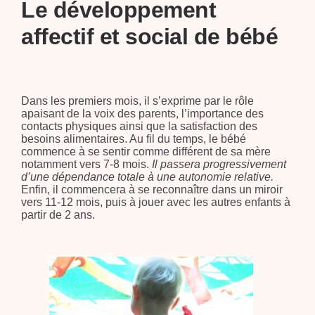
Le développement
affectif et social de bébé
Dans les premiers mois, il s’exprime par le rôle
apaisant de la voix des parents, l’importance des
contacts physiques ainsi que la satisfaction des
besoins alimentaires. Au fil du temps, le bébé
commence à se sentir comme différent de sa mère
notamment vers 7-8 mois.
Il passera progressivement
d’une dépendance totale à une autonomie relative.
Enfin, il commencera à se reconnaître dans un miroir
vers 11-12 mois, puis à jouer avec les autres enfants à
partir de 2 ans.