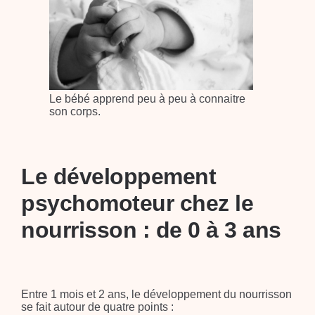
Le bébé apprend peu à peu à connaitre
son corps.
Le développement
psychomoteur chez le
nourrisson : de 0 à 3 ans
Entre 1 mois et 2 ans, le développement du nourrisson
se fait autour de quatre points :