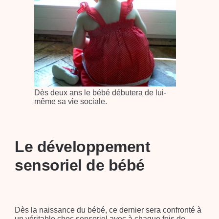
Dès deux ans le bébé débutera de lui-
même sa vie sociale.
Le développement
sensoriel de bébé
Dès la naissance du bébé, ce dernier sera confronté à
un véritable choc sensoriel avec à chaque fois de