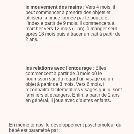
le mouvement des mains
: Vers 4 mois, il
peut commencer à prendre des objets et
utilisera la pince formée par le pouce et
l’index à partir de 9 mois. Il commencera à
marcher vers 12 mois (1 an), à manger seul
après 18 mois puis à tracer un trait à partir de
2 ans.
les relations avec l’entourage
: Elles
commencent à partir de 3 mois où le
nourrisson suit du regard un visage ou un
objet à partir de 3 mois. Vers 6 mois, il
reconnaitra facilement les visages qui lui sont
familiers et étrangers. Enfin, à partir de 2 ans
en général, il joue avec d’autres enfants.
En même temps, le développement psychomoteur du
bébé est paramétré par :